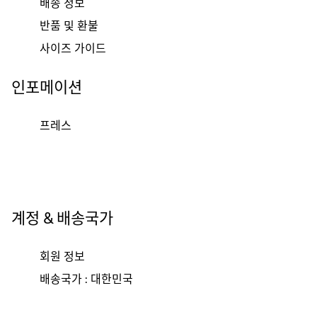
배송 정보
반품 및 환불
사이즈 가이드
인포메이션
프레스
계정 & 배송국가
회원 정보
배송국가 : 대한민국