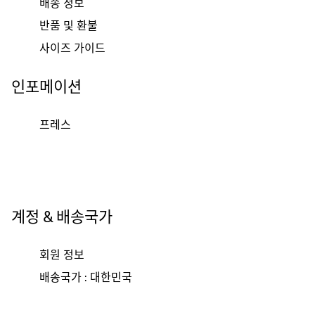
배송 정보
반품 및 환불
사이즈 가이드
인포메이션
프레스
계정 & 배송국가
회원 정보
배송국가 : 대한민국