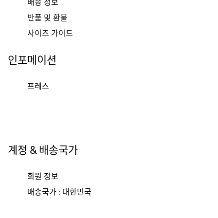
배송 정보
반품 및 환불
사이즈 가이드
인포메이션
프레스
계정 & 배송국가
회원 정보
배송국가 : 대한민국