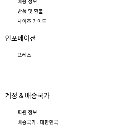
배송 정보
반품 및 환불
사이즈 가이드
인포메이션
프레스
계정 & 배송국가
회원 정보
배송국가 : 대한민국