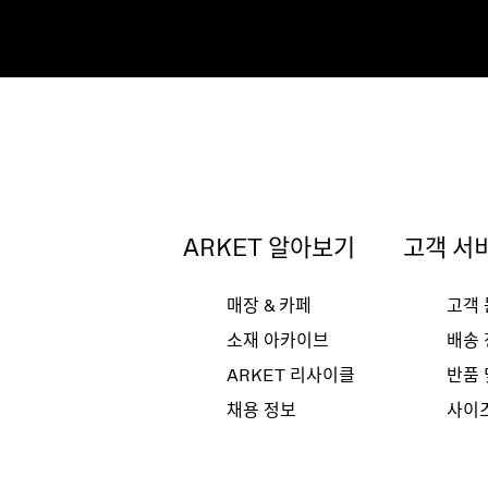
ARKET 알아보기
고객 서
매장 & 카페
고객
소재 아카이브
배송
ARKET 리사이클
반품 
채용 정보
사이