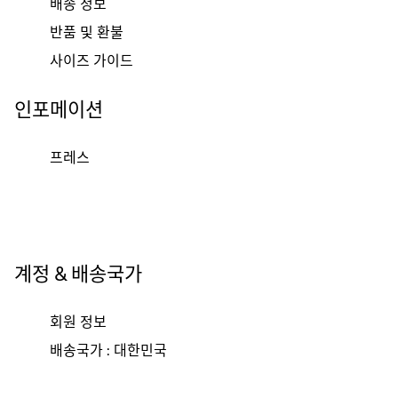
배송 정보
반품 및 환불
사이즈 가이드
인포메이션
프레스
계정 & 배송국가
회원 정보
배송국가 : 대한민국