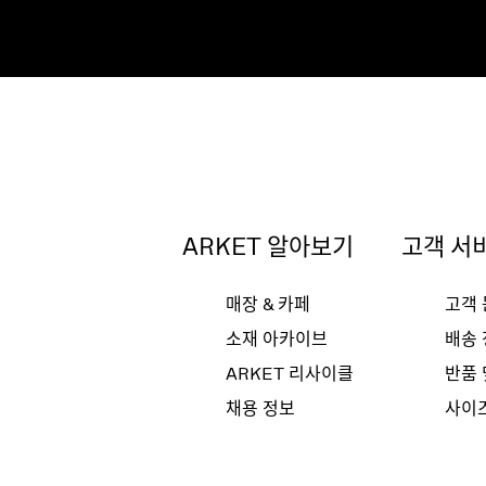
ARKET 알아보기
고객 서
매장 & 카페
고객
소재 아카이브
배송
ARKET 리사이클
반품 
채용 정보
사이