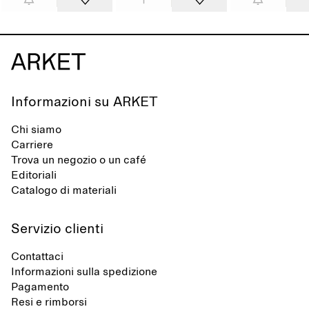
Informazioni su ARKET
Chi siamo
Carriere
Trova un negozio o un café
Editoriali
Catalogo di materiali
Servizio clienti
Contattaci
Informazioni sulla spedizione
Pagamento
Resi e rimborsi