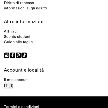
Diritto di recesso
informazioni sugli iscritti
Altre informazioni
Affiliati
Sconto studenti
Guide alle taglie
Account e località
Il mio account
IT (It)
Termini e condizioni