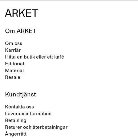
Om ARKET
Om oss
Karriär
Hitta en butik eller ett kafé
Editorial
Material
Resale
Kundtjänst
Kontakta oss
Leveransinformation
Betalning
Returer och återbetalningar
Ångerrätt