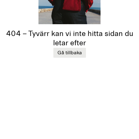
404 – Tyvärr kan vi inte hitta sidan du
letar efter
Gå tillbaka