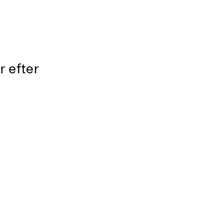
r efter