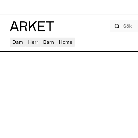
Sök
Dam
Herr
Barn
Home