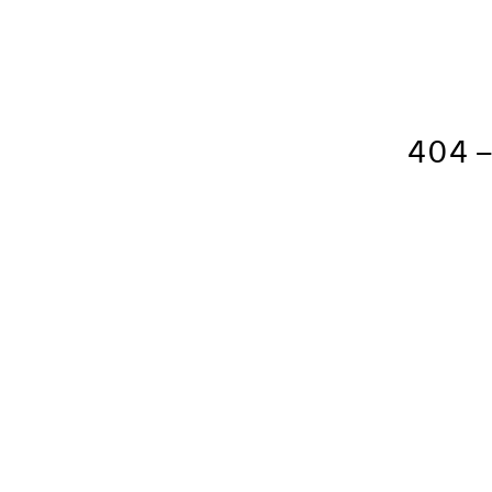
404 – 