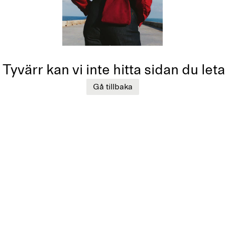
Tyvärr kan vi inte hitta sidan du leta
Gå tillbaka