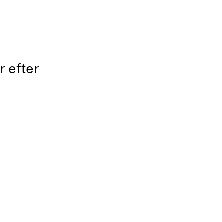
r efter