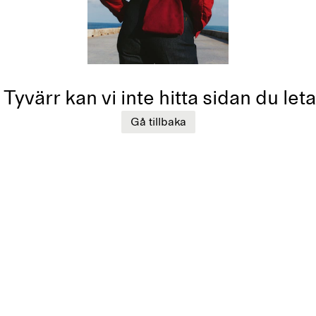
Tyvärr kan vi inte hitta sidan du leta
Gå tillbaka