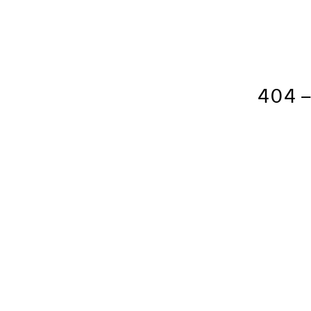
404 – 