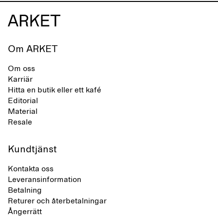
Om ARKET
Om oss
Karriär
Hitta en butik eller ett kafé
Editorial
Material
Resale
Kundtjänst
Kontakta oss
Leveransinformation
Betalning
Returer och återbetalningar
Ångerrätt