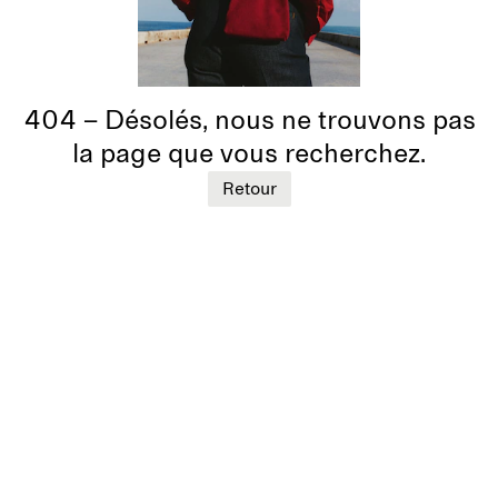
404 – Désolés, nous ne trouvons pas
la page que vous recherchez.
Retour