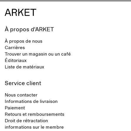
À propos d'ARKET
À propos de nous
Carrières
Trouver un magasin ou un café
Éditoriaux
Liste de matériaux
Service client
Nous contacter
Informations de livraison
Paiement
Retours et remboursements
Droit de rétractation
informations sur le membre