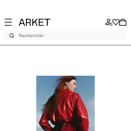
Rechercher