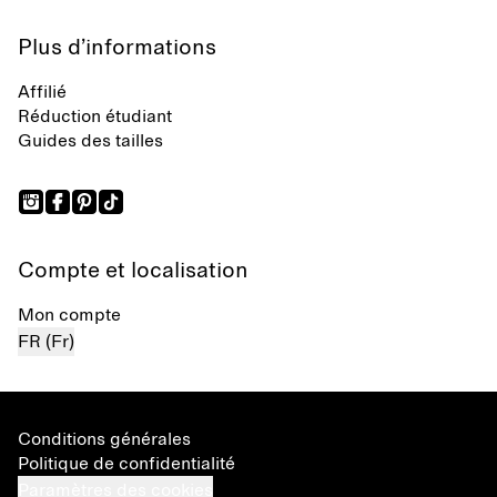
Plus d’informations
Affilié
Réduction étudiant
Guides des tailles
Compte et localisation
Mon compte
FR (Fr)
Conditions générales
Politique de confidentialité
Paramètres des cookies