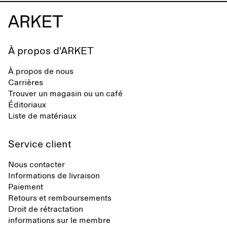
À propos d'ARKET
À propos de nous
Carrières
Trouver un magasin ou un café
Éditoriaux
Liste de matériaux
Service client
Nous contacter
Informations de livraison
Paiement
Retours et remboursements
Droit de rétractation
informations sur le membre