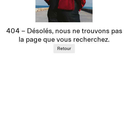
404 – Désolés, nous ne trouvons pas
la page que vous recherchez.
Retour