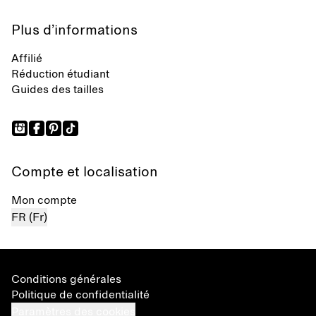
Plus d’informations
Affilié
Réduction étudiant
Guides des tailles
Compte et localisation
Mon compte
FR (Fr)
Conditions générales
Politique de confidentialité
Paramètres des cookies