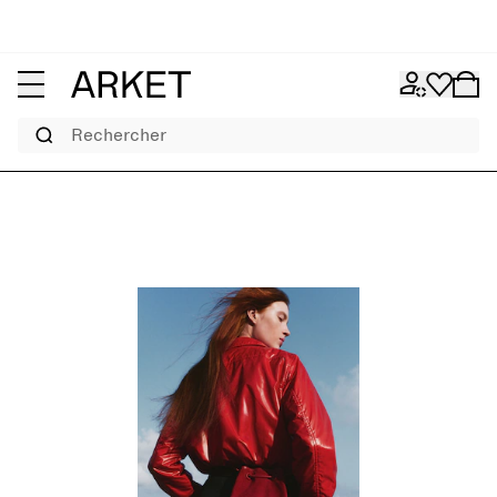
Rechercher