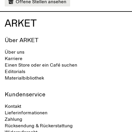
Offene Stellen ansehen
Über ARKET
Über uns
Karriere
Einen Store oder ein Café suchen
Editorials
Materialbibliothek
Kundenservice
Kontakt
Lieferinformationen
Zahlung
Rücksendung & Rückerstattung