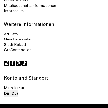
Widerrufsrecht
Mitgliedschaftsinformationen
Impressum
Weitere Informationen
Affiliate
Geschenkkarte
Studi-Rabatt
Größentabellen
Konto und Standort
Mein Konto
DE (De)