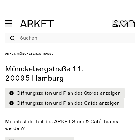
Suchen
ARKET
/
Mönckebergstraße
Mönckebergstraße 11,
20095 Hamburg
Öffnungszeiten und Plan des Stores anzeigen
Öffnungszeiten und Plan des Cafés anzeigen
Möchtest du Teil des ARKET Store & Café-Teams
werden?