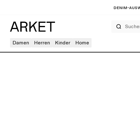
Denim-Ausw
Suchen
Damen
Herren
Kinder
Home