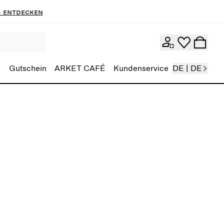
 entdecken
Gutschein
ARKET CAFÉ
Kundenservice
DE | DE