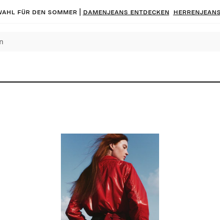
ahl für den Sommer |
Damenjeans entdecken
Herrenjeans