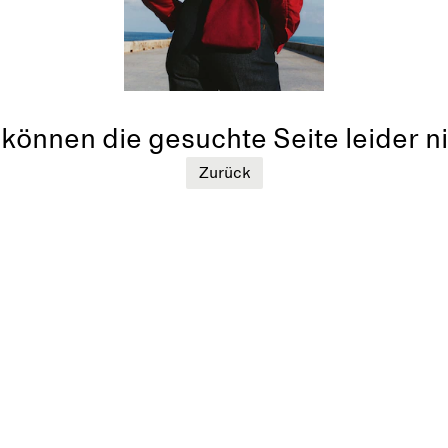
können die gesuchte Seite leider ni
Zurück