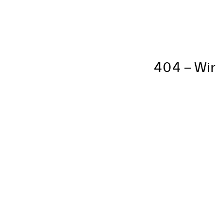
404 – Wir 