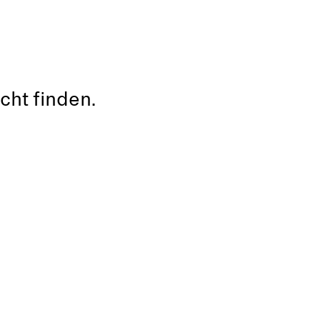
cht finden.