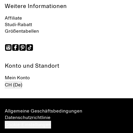
Weitere Informationen
Affiliate
Studi-Rabatt
Größentabellen
Konto und Standort
Mein Konto
CH (De)
Allgemeine Geschäftsbedingungen
Datenschutzrichtlinie
Cookie-Einstellungen