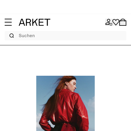
Suchen