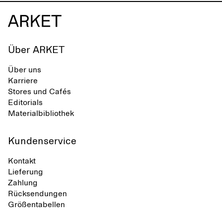
Über ARKET
Über uns
Karriere
Stores und Cafés
Editorials
Materialbibliothek
Kundenservice
Kontakt
Lieferung
Zahlung
Rücksendungen
Größentabellen