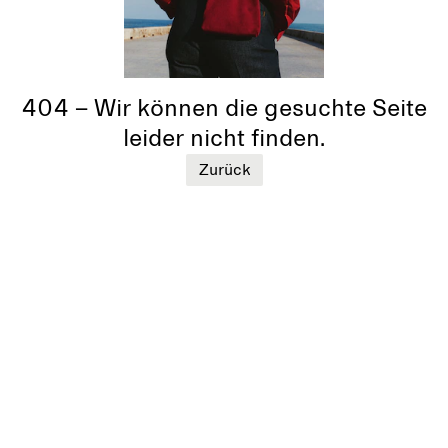
404 – Wir können die gesuchte Seite
leider nicht finden.
Zurück