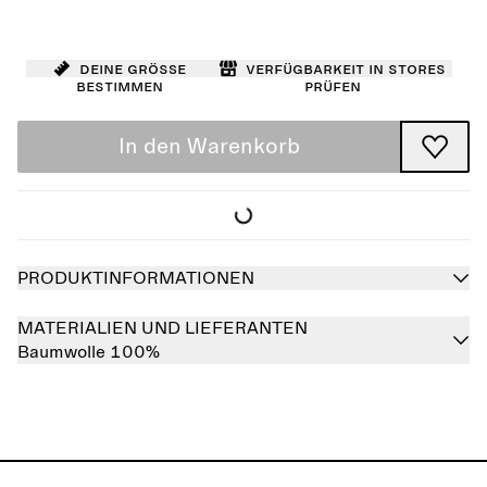
Deine Größe
Verfügbarkeit in Stores
bestimmen
prüfen
In den Warenkorb
PRODUKTINFORMATIONEN
MATERIALIEN UND LIEFERANTEN
Baumwolle 100%