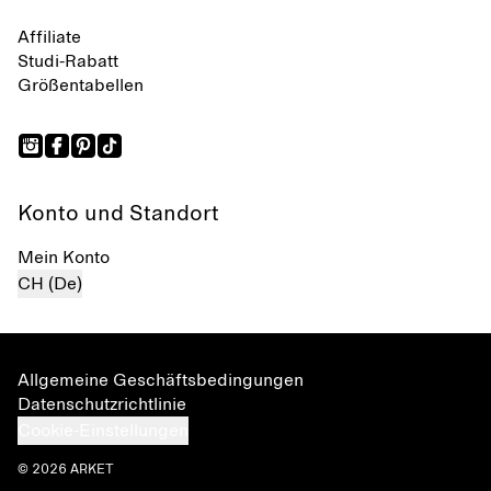
Affiliate
Studi-Rabatt
Größentabellen
Konto und Standort
Mein Konto
CH (De)
Allgemeine Geschäftsbedingungen
Datenschutzrichtlinie
Cookie-Einstellungen
© 2026 ARKET