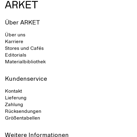
Über ARKET
Über uns
Karriere
Stores und Cafés
Editorials
Materialbibliothek
Kundenservice
Kontakt
Lieferung
Zahlung
Rücksendungen
Größentabellen
Weitere Informationen