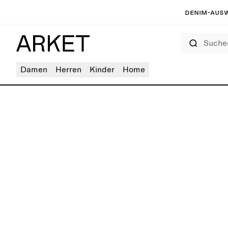
Denim-Ausw
Suchen
Damen
Herren
Kinder
Home