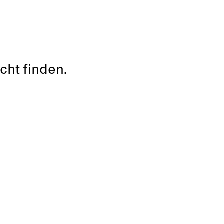
cht finden.