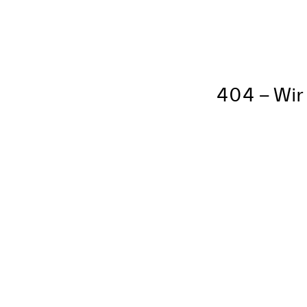
404 – Wir 