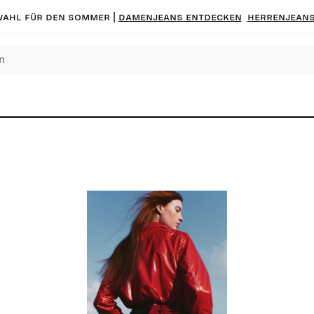
ahl für den Sommer |
Damenjeans entdecken
Herrenjeans