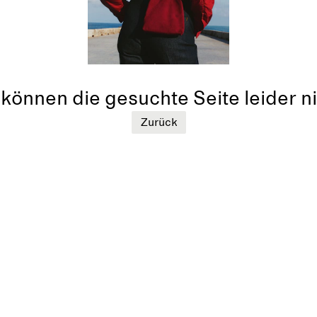
können die gesuchte Seite leider ni
Zurück