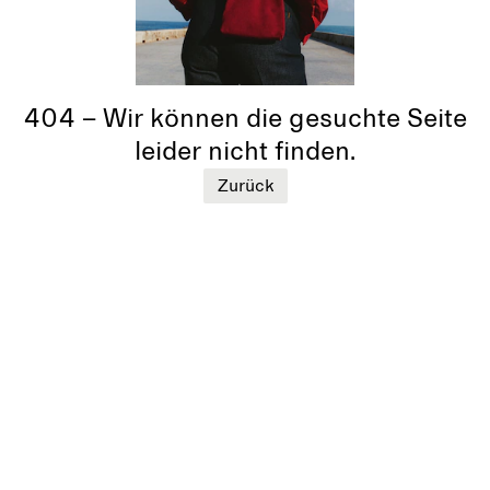
404 – Wir können die gesuchte Seite
leider nicht finden.
Zurück