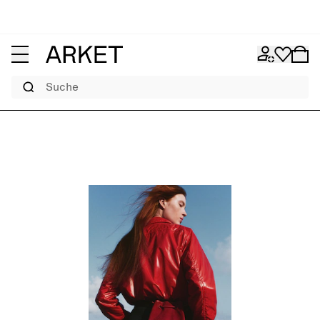
Suche