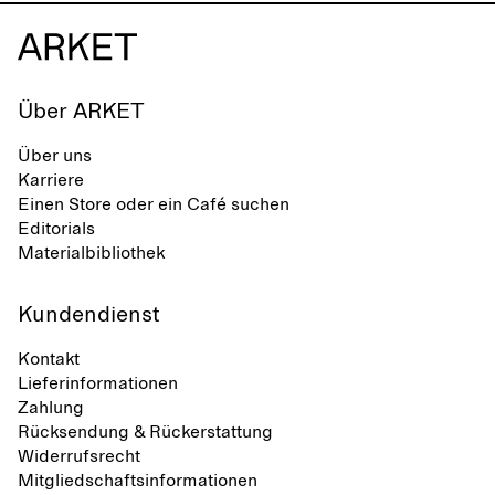
Über ARKET
Über uns
Karriere
Einen Store oder ein Café suchen
Editorials
Materialbibliothek
Kundendienst
Kontakt
Lieferinformationen
Zahlung
Rücksendung & Rückerstattung
Widerrufsrecht
Mitgliedschaftsinformationen