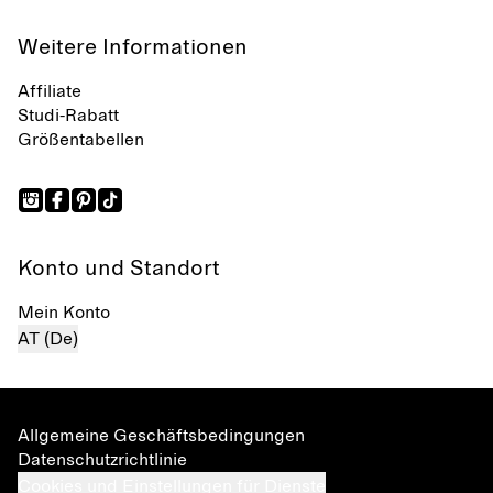
Weitere Informationen
Affiliate
Studi-Rabatt
Größentabellen
Konto und Standort
Mein Konto
AT (De)
Allgemeine Geschäftsbedingungen
Datenschutzrichtlinie
Cookies und Einstellungen für Dienste